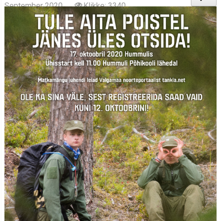
September 2020
Klikke: 3340