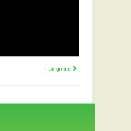
Järgmine