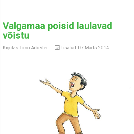
Valgamaa poisid laulavad
võistu
Kirjutas
Timo Arbeiter
Lisatud: 07 Märts 2014